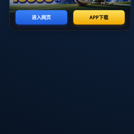
但时间不会为任何人停下脚步。随着年龄增长，德约在硬地仍
产出比逐渐降低。红土球场对体力、移动能力、恢复能力的
也是最难应对的场地。德约在最新的采访中不止一次提到，自
也让外界对他未来是否会“有选择地放弃某些大满贯”产生了