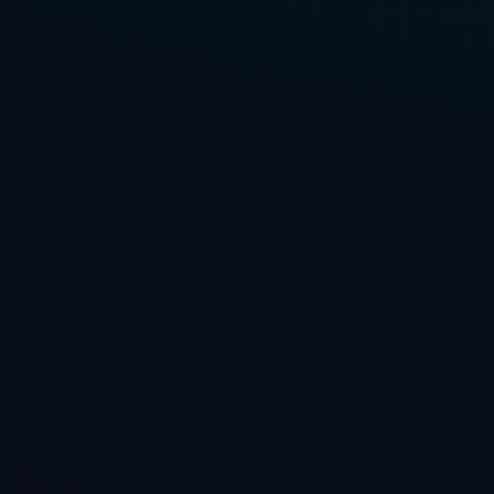
对于全球球迷而言，德约可能不再出现在法网的画面，很难
费德勒的身影。费德勒已于2022年正式告别，纳达尔多次暗示
的现实，这意味着那段“三巨头时代”的尾声，已经不再是抽
卡拉斯、辛纳等新生代，但观众席上一定仍会有人怀念，那
眼下，德约科维奇尚未给出关于是否彻底告别法网的最终答案
红土发起冲击；也可能在某个赛季开赛前，悄然在参赛名单中
纳达尔的四小时鏖战、在夜场灯光下的咆哮、在领奖台上用法
句话，也许不仅是一个关于赛程的决定，更是一代传奇对时