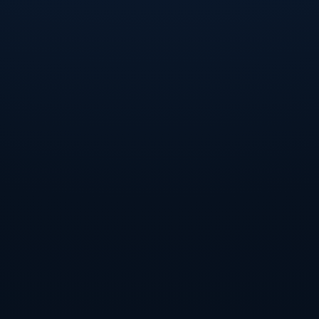
基础建立在极致的防守、出色的接发和惊人的灵活移动上，更擅长速度更快的硬
便显得更加难能可贵。在那个无数顶尖选手被纳达尔挡在罗兰·加洛斯冠军门外
，在“纳豆主场”一次次发起冲击，最终赢得了属于自己的篇章。当如今他谈及“
复杂情感。
密切相关。明年不仅有四大满贯，还有戴维斯杯、拉沃尔杯以及各种表演赛和商
老将而言，奥运金牌有时甚至比再多一座法网冠军更具吸引力。如何在有限的体
奥运会被视作他在红土赛场的“最后冲刺”，那么围绕奥运构建赛程，甚至为奥
法网，那必定是在深思熟虑之后，“我尊重这项赛事，也尊重每一次踏上罗兰·
我已经准备好以另一种方式继续我的人生。”他提到，未来希望在家庭、慈善基
节奏束缚。多年征战下来，旅行、训练、比赛、恢复构成了几乎全部生活，而随
量。在网球史上，能够三次或以上夺得法网冠军的球员，屈指可数，而德约是在
被“红土之王”压制，到最终完成逆袭与登顶的全过程。可以说，这是他证明自己
关于“史上最伟大球员”的争论，也许会因为他在三种不同场地、多个时代的统治