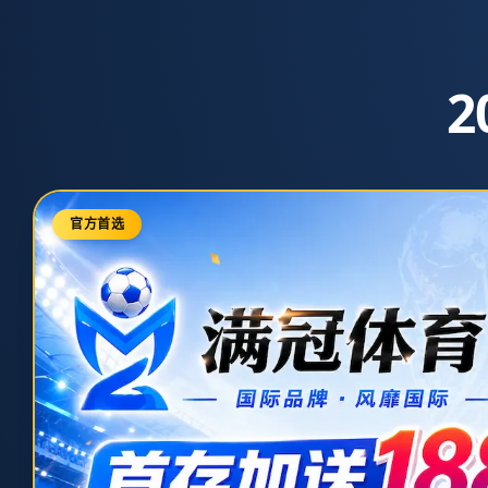
德约科维
九游体育
德约科维奇的红土赛场，或许正悄然走向一个时代的尾声。当
不会再参加法网”，一句略带犹豫却又异常真实的感叹，让整
好戏，更是以三夺法网冠军的成就，打破了“红土之王”纳达