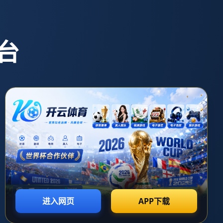
产品中心
新闻中心
联系我们
站内搜索
己“也许
决和逆转
联系信息
乎一位球