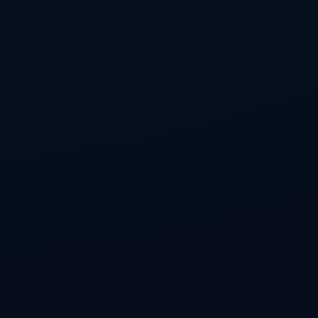
纳达尔、
某些舞台”
属于阿尔
，再次向
间——与
加法网”这