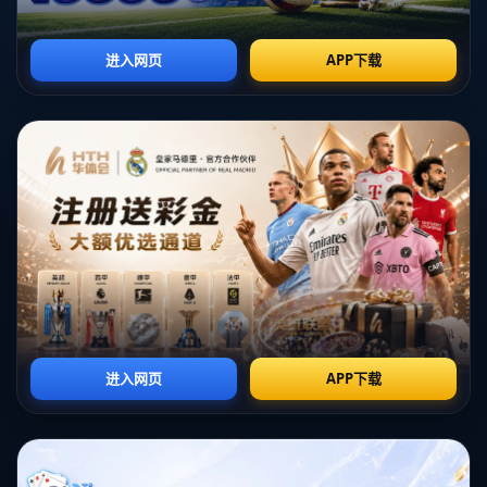
用。
总而言之，**在竞争激烈的足球舞台上，莱万与他的团队正在用科学合
理的战术调整，追求更高的成就**。当球队中的领袖不仅关心球场成
绩，还用心呵护每一个队员时，无论赛季成败与否，这支团队的力量和
精神都无疑会被铭记在球迷心中。