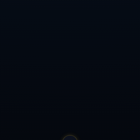
关于我们
本公司成立于2012年，专注于绿色建筑和节能环保领域，致力于推动建
筑行业的可持续发展。我们的总部位于上海，团队由建筑师、工程师和
环境专家组成，具备丰富的项目经验。我们主要提供绿色建筑设计、节
能改造及相关咨询服务，帮助客户实现建筑节能和环境保护。公司在项
目实施过程中，注重材料的选择和施工工艺，确保符合绿色建筑标准。
我们的项目涵盖住宅、商业和公共建筑，得到了客户的广泛认可。我们
积极参与行业标准的制定和推广，推动绿色建筑理念的普及。公司的核
心价值观是可持续发展、质量和创新，始终关注社会责任。未来，公司
将继续探索新技术的应用，推动建筑行业的绿色转型，为人类的可持续
发展贡献力量。