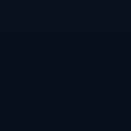
智能感应器与人脸识别设备，可自动完成打卡与时间统计，大幅提升赛
事运行效率。赛事与多家科技企业共建数据平台，对人流分布、交通承
载、消费热点等进行实时监控和后期分析，这些数据也将为双城经济圈
城市治理和文体旅融合发展提供重要参考样本，使体育成为观察城市运
行的一扇“活窗口”。
为了让更多普通市民共享赛事红利，本次赛事在专业竞技组之外，还设
置了市民体验组、企业挑战组、高校青年组和亲子轻探组等多个类别。
体验组路程更短、任务更轻，鼓励城市居民以“慢节奏”方式亲近城市；企
业挑战组则将来自成渝两地重点产业的员工组成战队，在竞技中加深产
业互联与团队融合；高校青年组围绕“青年与城市共成长”进行主题设计，
为在成渝求学、创业的青年人提供展示舞台；亲子轻探组特别设置在公
园绿道和开放街区，以趣味闯关的形式引导儿童认识城市历史与自然环
境，进一步提升城市生活的参与感与归属感。