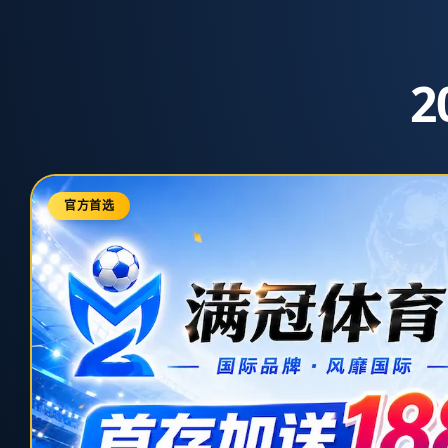
J罗或将加盟巴
九游体育
本篇文章将深入探讨哥伦比亚足球明星哈梅斯·罗德里格斯（J·罗
是他个人职业生涯的重要选择，更是对马德里这座城市浓厚
就与挑战，接着讨论他的技术特点及在巴列卡诺的潜在影响