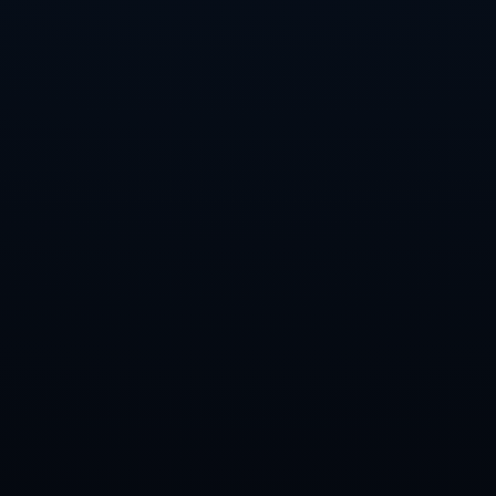
友情链接
联系我们
力
九游体育
地址：贵州省毕节市赫章县
由
admin@9-9yousport.com
们
023-8848349
户
18063318361
料
盖
参
的
。
转