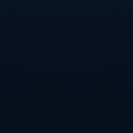
赛后采访中，AG.AL几位选手难掩激动。队长在谈及夺冠感受时表示：
“能在EWC这样的世界舞台上为中国赛区拿到冠军，对我们每一个人来说
都是梦想成真。我们很清楚国内外对我们都有很高的期待，所以这一路
走来，压力确实很大，但也正是这些压力，让我们不断思考如何在关键
时刻做出正确选择。”主教练则把胜利归功于团队的长期积累：“KPL的高
强度对抗为我们提供了足够多的战术储备和临场应对经验，队员们经历
过无数次大场面，所以到了世界赛反而更知道如何稳定心态、坚持自己
的节奏。”