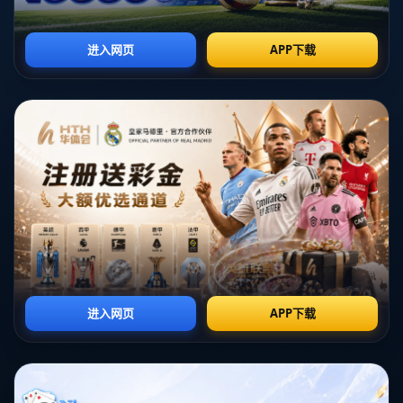
都曾在对方主场取得胜利。这种历史交锋的平衡态势使得本场比赛充满
悬念，任何一方都不能小觑对手。尤其是历史交锋中的数据统计，能够
为分析本场的结果提供有效依据。
结合战术布局和历史交锋，登博思若能在中场抢占主动，并利用主场之
利掌控比赛节奏，将有较大机会创造破门良机。而海牙则需要在边路与
中场加强配合，尽可能打乱登博思的节奏，从而寻找反击的机会。
3、关键球员表现分析
在即将到来的比赛中，登博思的前锋线角色尤为关键。在过去的几场比
赛中，前锋的状态回暖，尤其是他们在禁区内的把握能力，将直接影响
比赛的进程。登博思的核心前锋如果能在比赛中找到感觉，可能会帮助
球队在家门口抢下重要的3分。
此外，登博思的中场核心在组织进攻和防守反扑中发挥着关键作用。如
果其能在比赛中控制住中场，最大化球队的防守与进攻，就能够有效削
弱海牙的进攻威胁。
相对而言，海牙的关键球员也是不容忽视，尤其是他们的边路进攻球
员。如果海牙能够利用自身速度撕裂登博思的防线，并通过有效的反击
扳回比分，则本场比赛的结果将会非常具有悬念。
4、比赛环境和心理因素
比赛的环境同样对结果产生重要影响，登博思在主场作战往往能激发球
队的气势。随着球迷的支持，主场作战的球队往往在场上发挥出更高的
水平。而海牙作为客队，在气氛和环境上或许会受到一定的影响，如何