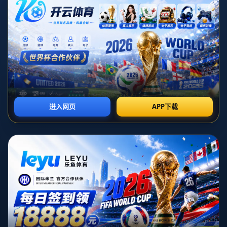
i
表现同样不可忽视，他们在比赛中的发挥也可能左右赛局。最后，我们
将对此次赛事进行总体评价，预测最终的比分结果，以及哪个队伍更有
o
可能在争夺胜利中脱颖而出。
n
1、近期状态与表现分析
登博思近期表现较为平稳，球队在过去的几场比赛中取得了不错的成
绩。他们的进攻端逐渐找到了状态，尤其是在主场作战时，球队的士气
明显提升。进入新赛季后，登博思在联赛中的表现逐步回暖，尤其是面
对排名相近的球队时，他们展现出了较强的战斗力。
相比之下，海牙的表现则起伏不定。虽然在某些场次中展现出强大的攻
击力，但防守端的问题始终存在，导致失分较多。在过去的几场比赛
中，海牙在面对强队时难以抵抗对方的进攻，显示出其防线的不稳定
性，这在客场比赛中尤为明显。
从近期状态来看，登博思在士气和战术执行上均有优势，而海牙则需要
解决防守的问题才能提高赢球的概率。这一切都为即将到来的对决增加
了悬念，最终的比赛结果将会由两队在赛场上的表现决定。
2、战术布局与历史交锋
在战术布局方面，登博思的阵型通常以4141为主，注重中场的控制和快
速反击。他们在主场时会更加注重扩展进攻，就此形成威胁。而海牙则
采用433的阵型，强调边路的速度和穿透力。这两种不同的战术布局在
比赛中碰撞，将会制造出很多战术上的变数。
历史交锋记录显示，登博思与海牙之间的比赛多以势均力敌告终，双方