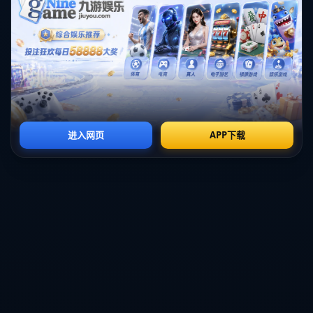
战术体系、球员特点、近期表现等都是球队需要重点关注的内容，及时
更新信息可以让球队在赛前做好更全面的准备。
科学合理的针对性训练同样值得注意。根据对手的真实情况，球队可以
进行适当的战术演练，将对手的特长与弱点转化为自己的策略调整，抓
住对手的漏洞来实施攻击。这种因地制宜的战术布置，无疑将提高比赛
胜率。
同时，在比赛进行时，对手的表现与变化也必须快速作出反应。巴拉卡
斯中央需要在比赛中根据对手的战术调整进行灵活应变，保证球队在任
何情况可以及时抓住机会，进行有效的防守和反击。灵活应对的能力将
是制胜的关键。
总结：
在整场比赛中，巴拉卡斯中央表现出的拼搏精神和明确的胜利目标是他
们能够在主场争胜的根本原因。通过充分利用主场优势、严格执行战
术、提升心理素质以及深入对手分析，球队将能在每一次交锋中建立起
取胜的信心与决心。
未来，巴拉卡斯中央应继续巩固这些优势，以更高的目标为动力，向着
更大的成就进发。通过不断完善的体系和团队合作，期待在各项赛事中
创造更加辉煌的成绩。