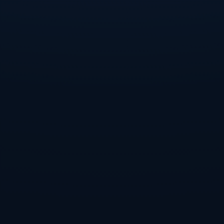
要。如果球队状态持续上升，但盘口并未明显强化，还出现降盘升水，
往往意味着市场对其已经过热，机构在“降档降温”。
水位变化整理与时间维度的把握
水位变化整理的价值在于构建一条完整的时间线，理解资金和信息是如
何一步步被反映进盘口。美加墨世界杯比赛关注度高，水位波动频繁，
零散观察容易被噪音干扰，必须有系统记录方式。
水位变化记录与解读方法
对美加墨世界杯盘口的水位数据，可以按时间节点拆分：
开盘时：记录初盘盘位与水位，标注是强行做热还是真实力碾压。
赛前24小时：观察是否出现大幅度水位调整，通常与伤停、媒体报
道或训练情况有关。
赛前6小时以内：资金集中进场阶段，水位剧烈波动时，重点留意
是单边调整还是反复拉锯。
整理水位变化时，可用简单表格或时间轴形式记录“时间—盘口—主客队
水位—大小球水位—主要消息”，有利于在同一支球队的多场比赛之间进
行对比。
当出现“盘口愈稳、水位愈反常”的情况，需要特别警惕
，例如盘
位死守半球，但热门一方水位始终不抬，反而略有下调，往往意味着机
构在默默接单。
常见水位变化误判类型