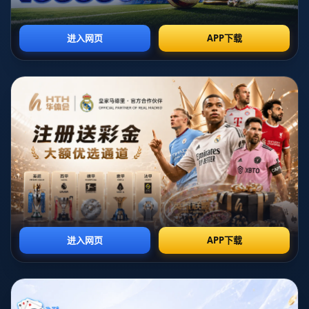
水制造示弱假象。
盘口对比的实战思路
美加墨世界杯盘口对比不能只看单一公司，需要建立多家主流公司的盘
口和水位快照，对比同一时间点的差异。这样才能判断哪些公司更激
进、哪些更保守，从中推测真正的态度。
不同公司盘口差异的识别
进行盘口对比时，建议关注：
基准公司
：寻找两三家在世界杯赛事一直较为稳定、不频繁追盘的
公司，作为参考基准，记录其初盘和临场盘口。
激进公司
：少数盘口波动大、反应快的公司，常在消息面或资金面
变动时第一时间调整，可帮助发现盘口异动的起点。
区域差异
：美洲/欧洲公司对美加墨世界杯主办国球队的盘口定位可
能略有差别，对比这些差异，能看出区域市场的热门和冷门方向。
核心在于：
盘口对比时看一致性和“出格”的公司
。若多数公司维持半球
盘，而个别公司提前升到半一并持续压低上盘水位，意味着该公司上盘
资金流入较大，或者对上盘更有信心，需要结合信息面验证。
盘口级别变化与水位变化的组合判断
在美加墨世界杯盘口分析中，盘位变化比水位更具方向性，而水位变化
更反映短期资金压力。通过组合判断可以避免单点误判：