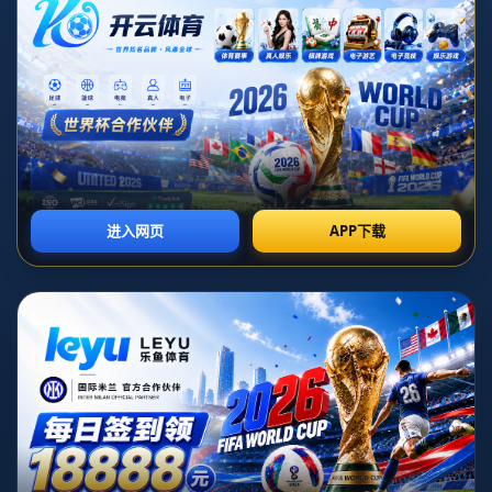
i
水位变动是资金流向导致还是信息滞后；以及不同时间点盘口的“故事线”
是否连贯。只有在这些前提下，盘口分析才有参考意义。
o
美加墨世界杯周期长、小组赛到淘汰赛阶段的盘口风格会变化，热门
n
队、主办方球队以及赛程密集度都会在盘口和水位上被放大体现。分析
时需要结合赛程、伤停、战意和舆论热度，不宜机械地只看初盘和即时
盘数字。
美加墨世界杯盘口与水位的基础逻辑
美加墨世界杯盘口相比普通联赛，更容易被情绪资金和大规模散户资金
左右，因此对盘口和水位的解读要更谨慎。
盘口是赔率的结构化表达，
水位是价格的细微调节
，两者配合才能判断真实倾向。
常见的让球盘口包括平手、平半、半球、半一、一球及以上，大小球盘
口常见在2.0–3.25之间。对于世界杯级别赛事，机构设盘初期参考的是
综合实力与基本面，而临场阶段更看重投注量分布和风险敞口。
分析逻辑通常遵循三步：
看初盘：判断机构对双方真实实力和首发预期的大致评价。
看水位：观察初盘水位高低，分辨是“便宜一方”还是“刻意不吸筹的
一方”。
看盘变与水位联动：盘口是否升降级别，水位是顺势跟随还是反向
调整，从中识别主动造势与被动防守。
美加墨世界杯期间，热门队初盘让球偏深、水位偏低很常见，但关键在
观察后续是否持续抬高热的一方水位来“阻挡投注”，还是干脆降盘配合降