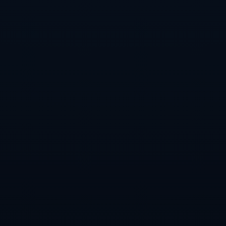
反向影响赛果。
美加墨世界杯存在时差与地理因素，部分场次在欧洲或亚洲时间的凌晨
进行，部分市场的投注高峰会提前出现，水位变化节奏也会跟联赛不
同。整理时需要把“时区差异”和“地区投注习惯”纳入考量，而不是简单类
比常规联赛。
美加墨世界杯盘口分析的实战注意事项
针对美加墨世界杯盘口对比和水位变化整理，实战操作上有几项关键注
意点：
结合对阵背景过滤噪音
：冷门对决、末轮小组赛和淘汰赛的战意差
别很大，同样的水位变动在不同背景下含义截然不同，不可套用统
一模板。
不要迷信“逆向思维”公式
：市场上常见“水位越高越安全”“多数人压
的一方必死”等简单结论，在美加墨世界杯这种高关注赛事里易失
效，关键是结合盘口历史表现和球队真实状态。
重视连续样本而非单场样本
：围绕同一球队、同一盘口档位，连续
几场比赛的盘口与水位表现更具规律性，比单场临场异动更有参考
价值。
适当区分早盘与晚盘
：美加墨世界杯早盘时期信息不充分，盘口更
偏向实力预估；临场盘更多受资金驱动。判断方向时要明确自己是
依赖“实力盘”还是“资金盘”。