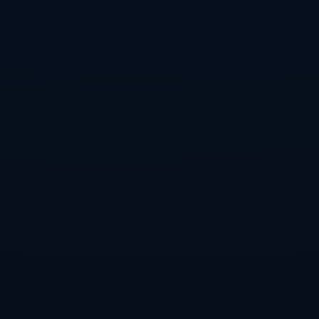
降盘
：让球从深到浅，经常发生在热门球队早期过热但后期资金冷
却、或出现不利信息（伤停、战意不足）时。
需要注意的是，
升盘、降盘本身并不代表一定“买对面”或“跟热门”
，关键
在于盘口变化是否与赛前数据变化一致。如果球队伤停变差，盘口却升
盘加深，看上去就不合理，需要警惕市场情绪或刻意诱导的可能。
赔率与隐含概率的关系
赔率变化是盘口背后更细的信号。大多数人只注意到“赔率变低说明更
稳”，但更严谨的做法是把赔率换算为隐含概率，再和自己的预测模型比
较。
例如欧洲盘中，1.50的赔率大致对应隐含概率约为66.7%（不考虑水钱
和抽水）。如果你基于赛前数据认为热门球队真实胜率只有55%，那么
1.50的赔率其实偏低，说明热门已经被高估。相反，当热门球队连续两
场表现一般，市场情绪转冷，赔率拔高时，反而可能出现价值空间。
赛前数据与盘口变化的结合使用场景
围绕热门预测、赛前数据和盘口变化，实战中可以归纳出几个主要使用
场景，用于处理常见问题。
场景一：开盘与预期差距过大
有些比赛中，你基于宏观和微观数据预估的盘口是“热门让半球”，结果实
际开到“让一球/球半”。这类差距需要重点排查：
检查是否有被忽略的利好信息：例如对手内部矛盾、关键球员停赛