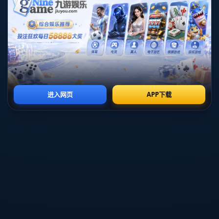
连续两届进入八强以上的球队，一般基础实力和大赛经验都较稳。
预选赛净胜球高、场均 expected goals（xG）高且失球少的球队，
更可能在淘汰赛走得更远。
洲际大赛（美洲杯、欧洲杯、亚洲杯）中面对强队的表现，比在弱
旅身上的大比分更说明问题。
常见误区是单看FIFA排名或单一战绩，比如“某队预选赛全胜就是大热
门”。预选赛对手强弱差距巨大，如果不结合对手实力和比赛过程，这类
数据很容易造成热门预期的偏差。
微观数据：指导到单场比赛的冷热判断
微观数据更接近盘口和单场预测，包括：
球员个人状态：近5～10场俱乐部和国家队的出场时间、进球/助