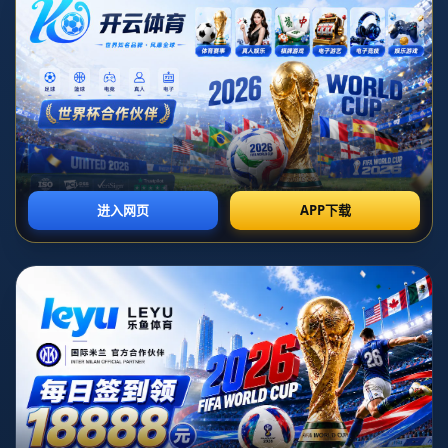
i
结合球队实力数据、伤停信息、赛程密度与即时盘口走势综合判断，
任
何单一指标都不足以支撑一个可靠结论
。
o
在实战中，常见疑问集中在三点：一是赛前数据太多看不懂；二是盘口
n
开得很“准”时如何判断方向；三是临场赔率、盘口突然波动是庄家造势还
是真实资金流。理解这些问题背后的逻辑，比死记某个“必胜公式”更重
要。
热门球队预测的赛前数据框架
讨论2026世界杯热门预测时，离不开赛前数据的系统梳理。数据可以分
为宏观和微观两层，各自承担不同的判断任务。