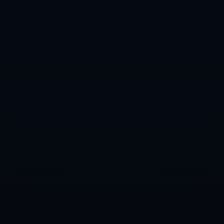
邮箱：admin@9-9yousport.com
地址：贵州省毕节市赫章县兴发乡
关于我们
本公司成立于2012年，专注于绿色建筑和节能环保领域，致力于推动建
筑行业的可持续发展。我们的总部位于上海，团队由建筑师、工程师和
环境专家组成，具备丰富的项目经验。我们主要提供绿色建筑设计、节
能改造及相关咨询服务，帮助客户实现建筑节能和环境保护。公司在项
目实施过程中，注重材料的选择和施工工艺，确保符合绿色建筑标准。
我们的项目涵盖住宅、商业和公共建筑，得到了客户的广泛认可。我们
积极参与行业标准的制定和推广，推动绿色建筑理念的普及。公司的核
心价值观是可持续发展、质量和创新，始终关注社会责任。未来，公司
将继续探索新技术的应用，推动建筑行业的绿色转型，为人类的可持续
发展贡献力量。