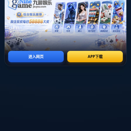
的结算规则，例如加时赛是否计入、点球是否计入，平台规则可能不完
全一致。
常见玩法误区与新手容易忽略的规则
世界杯竞猜玩法看起来简单，但有一些细节经常被新手忽略，导致“结果
和自己想的不一样”。
普通胜平负与让球玩法的混淆
不少新手误把“让球胜平负”当成普通胜平负。让球玩法是以让球后结果来
计算胜负，比如“主队让 1 球”，则主队至少要净胜两球才算赢盘。这与
直观比分不完全对应。
关键是看清玩法栏里的“让球”标识
，以及让球数是正是负，不能只看队名
和赔率。
全场、半场、加时赛规则差异
多数世界杯竞猜玩法默认只计算90分钟常规时间加伤停补时，不含加时
赛和点球。新手常见疑问是：“我猜主队赢，点球大战赢了怎么没算中
奖？”原因就在于玩法定义的时间范围不同。