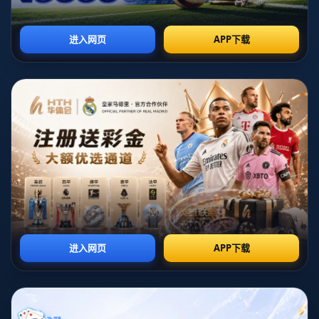
新手操作流程：从选择玩法到确认注单
围绕世界杯竞猜玩法，新手可以按一个固定流程来操作，减少误触与误
解规则的情况。
步骤一：明确玩法规则
在任何竞猜入口中，进入一场世界杯比赛页面后，一般会有“胜平负”“让
球”“总进球数”“比分”等多个选项。新手优先选择解释最清晰、关联条件最
少的玩法，例如普通胜平负。
步骤二：查看基本信息
包括比赛时间、球队名称、是否为淘汰赛（可能有加时和点球）、是否
存在主客场差异等。
下单前确认比赛开赛时间最关键
，避免比赛开始后
才发现无法更改。
步骤三：选择投注方向与金额
新手建议设定单场最大预算，例如单场不超过总预算的 5%～10%。在选
择胜平负时，注意查看各选项对应的赔率，赔率越低说明结果越被市场
看好，但并不保证一定发生。
步骤四：核对注单内容
常见误区包括：选错场次、把主客队看反、搞错比赛日期等。确认页面
一般会显示“对阵双方 + 玩法 + 投注方向 + 金额”，务必在确认按钮前再
看一遍。
步骤五：赛后查看结算状态
比赛结束后，注单会从“进行中”变为“已结算”或“未中奖”。留意不同玩法