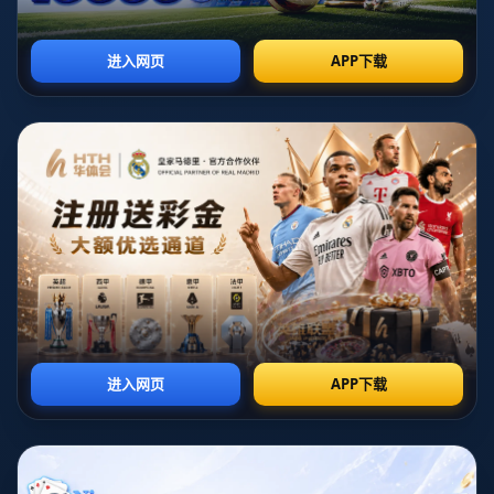
3. 数据与分析类
：专注于球队数据、球员表现、历史交锋记录、赔率参
考等，方便爱好者深度研究。对于这类APP，更要看数据来源和更新速
度，避免安装那些“夸大胜率”“承诺稳赚”的可疑应用。
4. 社交互动与社区类
：提供球迷聊天室、话题讨论区、应援活动、预测
互动等。安全隐患主要集中在账号安全、聊天内容、诱导跳转到第三方
链接上，需要特别警惕“拉人进群给你更好世界杯APP”的话术。
先判断自己只需要上面哪一类功能，再去找对应的正规APP，避免被“全
功能世界杯APP”这类模糊宣传诱导安装来历不明的安装包。
下载入口与安装包选择：哪些渠道可信，哪些
要远离
安全性最高的2026世界杯APP下载入口，始终是各大手机官方应用商店
和知名厂商应用市场。
在这些渠道中，应用需要通过基础审核，包含开
发者信息、版本记录与用户评价，更方便排查风险。
相对可靠的下载入口
用户在安装与世界杯相关的APP时，可以优先通过以下方式获取安装
包：
手机官方应用商店
：如苹果App Store、安卓手机自带应用市场。搜
索“世界杯”“体育”或某家媒体/平台名称，选择下载量大、评分高、
评价内容正常、开发者信息清晰的应用。
知名安卓应用市场
：如品牌手机应用商店、主流互联网公司的应用