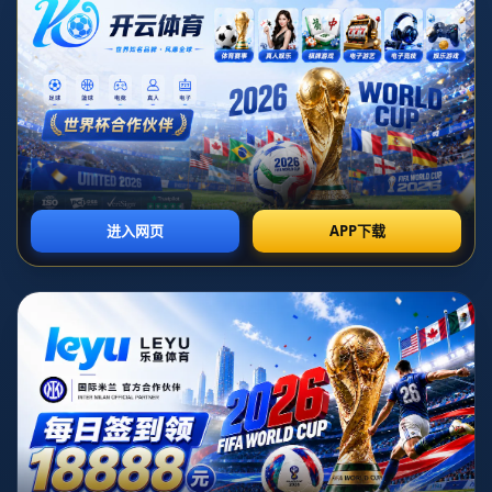
i
商店中带有官方认证的体育、赛事直播或资讯APP，一般是可以放心安
装的；而那些靠“2026世界杯APP”“内部数据”“私发安装包”等字样，通过
o
链接、二维码或社交软件私下传播的安装包，风险极高，应当直接避
n
开。
判断靠不靠谱，关键看来源是否正规、是否有清晰的开发者信息、
是否强行索取敏感权限以及是否涉及违规投注等行为。
用户在选择安装包和下载入口时，需要先确认自己真实需求：只是看直
播、查赛程、看数据，还是涉及互动、竞猜等敏感功能。不同需求对应
的安全要求和适用场景完全不同，不能被“世界杯”字样冲昏头脑。
常见使用场景：你到底需要什么样的2026世界
杯APP
围绕2026世界杯，常见的APP使用场景可分为几类，不同场景对安装包
的可靠性要求也不一样：
1. 赛程与资讯类
：核心功能是赛程表、比分、新闻、伤停名单、积分榜
等。这类APP多为大型体育媒体或门户网站的延伸，例如体育资讯平
台、综合新闻客户端中的世界杯专题。对这类应用来说，合规性和稳定
性通常较好，更适合大多数只想“看信息”的用户。
2. 直播与短视频集锦类
：提供比赛直播、集锦、赛后分析节目等。有的A
PP具备正式转播权，有的只是做二次剪辑或解说。选择这类APP时，除
了安全性，还要关注清晰度、流量消耗、是否有过度广告、是否容易卡
顿。