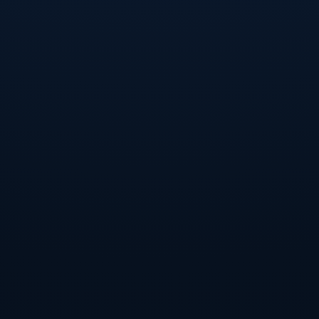
功能”的2026世界杯APP，往往同时伴随高权限、自动启动等行为，
风险极高。
设备适配与权限设置：安装后要关注的细节
很多用户只在意“能装上就行”，忽略了设备适配和权限控制。与2026世
界杯相关的APP，有的涉及直播推流，有的会频繁后台刷新数据，对手
机性能和权限管理都有影响。
关于设备适配
：
安装前确认APP的系统版本要求，例如Android版本号、iOS系统版
本，避免为了安装某个世界杯APP而去下载来源不明的“魔改系统”或
越狱工具。
查看应用商店里的兼容性提示和用户评论，留意是否存在“闪退”“黑
屏”“某品牌手机无法打开”等反馈。
直播类APP容易耗电、占用存储空间，存储空间紧张的设备在安装
前要检查剩余容量，避免因空间不足导致更新中断或数据损坏。
关于权限设置
：
正常的世界杯资讯或比分类APP，通常只需要基础的网络、通知权
限，不应强行要求访问通讯录、通话记录、短信内容等敏感信息。
如果APP在安装或启动时，把定位、相机、麦克风、读取短信等权
限一次性全选勾上，且不给拒绝选项，应立即停止安装或使用。
在系统设置中定期检查该APP的权限列表，关闭不必要的权限，例