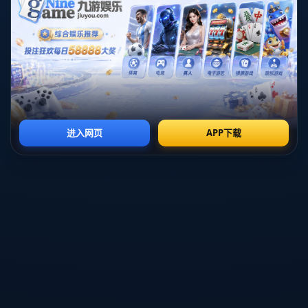
大小球盘高度与比赛属性
同样是2.5球的大球盘，放在小组赛末轮和淘汰赛，含义完全不同。小组
赛末轮很多球队存在净胜球需求或放开一搏，高开2.75甚至3球也不稀
奇；淘汰赛如果双方实力接近，教练出于保守考虑，真实节奏更容易偏
向谨慎，即便盘口维持在2.25或2.5，实际是偏小球环境。
关键是结合比赛属性理解盘口高度，而不是机械地“高盘=大球，低盘=小
球”
。常见坑在于：看到强强对话开低盘，就以为庄家看小球，其实很多
顶级对决防线高度集中，任何一个进球都可能改变比赛结构，下半场会
出现极强的反扑或开放节奏，高风险大球就此产生。
数据与盘口走势的配合判断
判断大小球方向时，数据要选对维度。进攻端看场均射门、禁区内射
门、关键传球、定位球威胁等；防守端看被射门质量、防线身高、对抗
能力。美加墨世界杯各队风格差异明显，单看历史总进球很容易误导，
因为热身赛对手实力、轮换程度都不同，对比意义不足。
盘口走势方面，大小球初盘开在2.25/2.5，中段如果一度升到2.75又被
快速打回2.5，很可能是市场一方短期集中跟风后被吸收筹码的结果，说
明庄家并不愿意长时间敞口在大球方向。反之，如果大小球从2.25一路
稳步抬到2.75，且大球水位始终压低，才可视作对进球预期明显偏多的
信号。
另一个避坑点在于：不要把“临场玩家普遍爱买大球”的倾向，当成逆向做
小球的理由。美加墨世界杯的关注度高，信息高度透明，强行“反大众”反