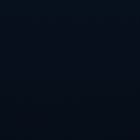
入口延迟、盘口锁盘与误读
部分入口存在数据延迟，尤其是高峰时段大量访问时，比分盘口和大小
球盘口更新会慢半拍。如果你依据延迟盘做判断，就会发现“盘口明显落
后现场节奏”，误以为庄家在“故意不调整”，跟着做反向操作，结果只是
被技术延迟误导。
世界杯比赛中，锁盘时间也比平时联赛更频繁，如赛前阵容未确定、天