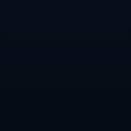
气突变、重要新闻发布等时刻。入口显示锁盘时，说明庄家在重新评估
定价，此时截图分析盘口走势意义不大，更不要把短时间锁盘夸大成“内
幕消息”。