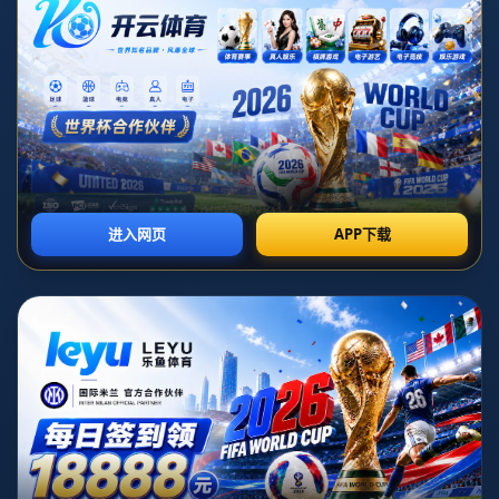
i
聚焦几个维度：实时性、数据完整度、交互体验与安全性，然后根据自
己的使用场景做取舍。
o
实时比分和赛果更新的稳定性，是选择任何世界杯赛果查询平台的首要
n
标准。
如果比分延迟、频繁卡顿，再多功能也没有意义。常见选择包括
综合体育门户、数据类网站、即时比分类平台以及部分大型视频直播平
台的赛事频道，它们在赛中和赛后表现各有差异，需要有针对性地对
比。
选择世界杯赛果查询平台的关键筛选标准
筛选标准越清晰，越容易找到适合自己的赛果查询平台，而不是被广告
和花哨界面左右判断。
更新速度与数据源可靠性
世界杯期间，实时更新的需求极强。适合重点关注以下几点：
是否提供“比分直播”而不是只显示已经结束的赛果，现场进球、红
黄牌、点球是否有即时提示。
平台是否标注数据来源，是否与官方数据同步，比如是否明确写有
“来自官方统计”或与权威数据服务商合作。
更新频率是否稳定，有些平台在焦点战时服务器压力大，反而变
慢，这类可在小组赛阶段就提前观察。
判断经验：多开两个平台对比，同一场比赛的时间线是否一致，连续观
察几场就能看出谁更准更快。