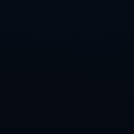
实用操作小技巧：更高效地查看赛果
为了在高密度赛程中快速获取信息，可以用一些简单习惯优化使用体
验：
把“世界杯赛程/赛果”页面直接存为浏览器书签或手机桌面快捷方
式，减少每次搜索入口的时间。
在支持订阅的比分平台中设置“关注球队”，只接收自己在意球队的
进球和赛果提醒，避免信息过载。
善用筛选和搜索功能，如按“日期”“小组”“球队”筛选，避免在冗长列
表中来回翻找。
赛程紧凑阶段，可每天固定一个时间段打开“全部赛果”页，一次性
浏览前一天或当天结果，效率更高。
通过“选准平台类型 + 设置好入口与订阅偏好”，就能在世界杯期间快
速、稳定地完成赛果查询与比分更新跟进，不必在信息海洋中反复切换
和迷路。