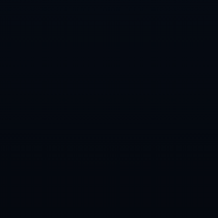
联系信息
电话：023-8848349
传真：18063318361
邮箱：admin@9-9yousport.com
地址：贵州省毕节市赫章县兴发乡
关于我们
本公司成立于2012年，专注于绿色建筑和节能环保领域，致力于推动建
筑行业的可持续发展。我们的总部位于上海，团队由建筑师、工程师和
环境专家组成，具备丰富的项目经验。我们主要提供绿色建筑设计、节
能改造及相关咨询服务，帮助客户实现建筑节能和环境保护。公司在项
目实施过程中，注重材料的选择和施工工艺，确保符合绿色建筑标准。
我们的项目涵盖住宅、商业和公共建筑，得到了客户的广泛认可。我们
积极参与行业标准的制定和推广，推动绿色建筑理念的普及。公司的核