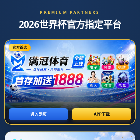
T
o
g
g
l
e
n
世界杯赛果查询平台推荐，结果查看和比分更新怎
a
么选
v
九游体育
|
2026-07-07T01:29:12+08:00
i
g
世界杯赛果查询平台推荐与核心选择思路
a
在世界杯期间，想快速查看赛果和实时比分更新，关键是选对平台：更
新是否够快、数据是否准确、界面是否清晰、有没有多终端支持。围绕
t
“世界杯赛果查询平台推荐，结果查看和比分更新怎么选”这个问题，可以