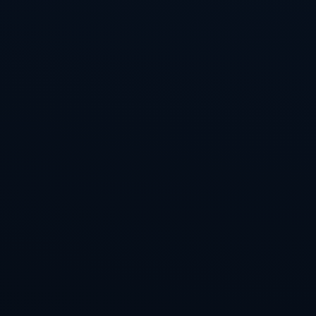
权威性与来源验证
对2026世界杯官网入口平台，权威性是首要标准。推荐考
域名是否为FIFA主域名或大型媒体、持权转播机构的官
页面底部是否有清晰的版权、转播权说明和公司信息
是否在官方社交媒体或新闻稿中被公开引用
遇到自称“官方”的站点，但域名陌生、页面广告过多、没有
功能匹配与使用场景
不同人对2026世界杯官网入口的期待不一样，选择平台时
注重赛程规则和政策：以FIFA官方入口为主，辅以权威
重视直播与解说体验：优先选择有转播权的视频平台官
关注数据与战术分析：选择专业数据网站和统计入口
多设备切换：确认平台是否对PC、手机浏览器及APP有
不要期望一个入口解决所有需求
，合理搭配“官方 + 转播 +
访问体验与设备适配
2026世界杯期间访问高峰集中，入口平台的打开速度与稳