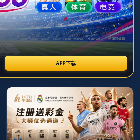
、数据、直播及官方资讯是否方便、安全、不卡顿，
入口平台选对了，后续所有
足联与赛事主办方官网入口）、国内权威媒体和转播机构入口、以及综合资讯与
有差异，选择时需要结合自己的设备、语言习惯和使用场景。
适用场景
类主流入口在功能与体验上的差异，这会直接影响你之后查赛程、看直播和获取