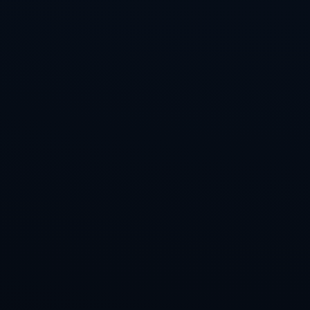
是否提供移动端自适应页面，在手机上浏览是否排版清
是否支持多语言切换，尤其是中英界面的自由切换
是否需要登录或绑定账号，部分直播入口可能绑定会员
是否对弱网环境有优化，例如提供“低清流”或纯文字赛
对只想快速看比分、查赛程的用户，轻量级官网入口（纯文本
的平台入口。
2026世界杯官网入口地址更新与访问
在“访问方式和地址更新怎么选”这一点上，核心是建立一套
比赛的概率。
获取与更新官网入口地址的实用方法
2026世界杯官网入口在筹备与赛事期间可能调整路径、子
收藏官方主站
：将FIFA主站和主要转播平台首页添加
利用站内搜索
：官网导航改版时，通过站内搜索“World C
关注官方公告与社交账号
：当路径有调整，常见做法是
避免记简写镜像网址
：一些第三方会用简短域名包装跳
当发现熟悉的入口地址访问异常或跳转异常时，不要通过不明
方入口。
多终端访问方式与常见问题
为了适配不同场景，2026世界杯官网入口平台通常提供多