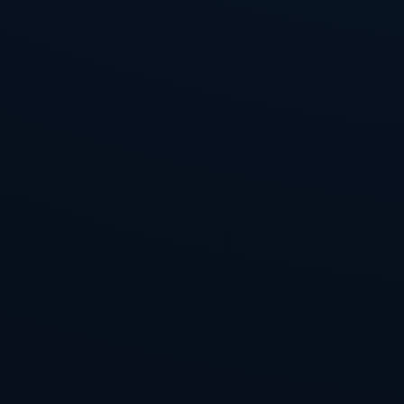
围绕“平台推荐”和“访问方式与地址更新”的问题，真正重要
都可能调整，
掌握选择维度比死记硬背网址更可靠
。