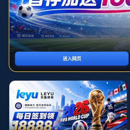
址更新时如何迅速找到最新链接。用户真正关心的是看赛程
才有保障
。
常见的2026世界杯相关入口可以分为三类：官方类（国际
台入口。每一类平台在功能、访问方式、地址更新频率上都
常见2026世界杯官网入口平台类型与
为了更好地选择2026世界杯官网入口平台，需要先了解几
的效率。