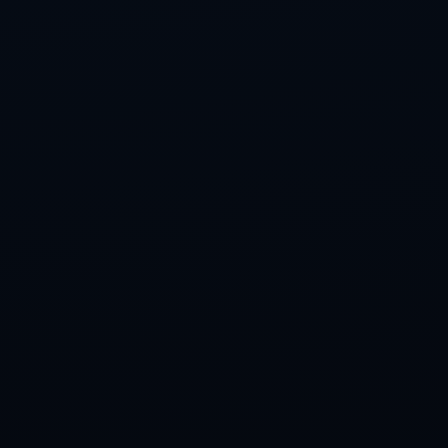
制，需要
APP内
扫描二维码
兴发乡