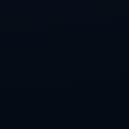
APP支持
站或错过
新定位官
，需要按