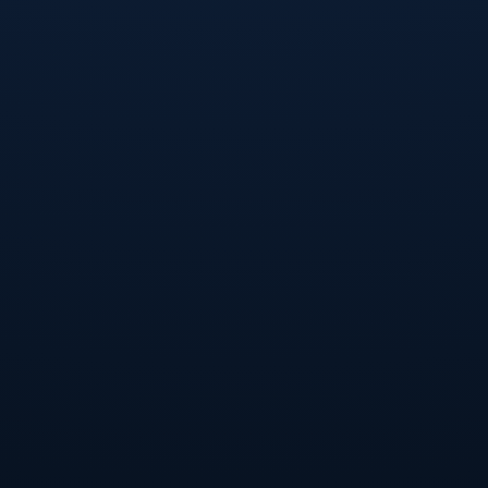
型门户网站建立的世界杯专题入口。对于希望看直播、点播、赛后解析的用户，
ld Cup频道”，适合习惯中文界面，注重直播体验和解说氛围的用户。需要注意的
导航、搜索站内“世界杯”就能找到。
网站。对于想看球员数据、球队进攻防守指标、即时比分的用户，这类2026
户，但通常不提供官方票务信息，使用时应将其与官方类平台搭配。
维度