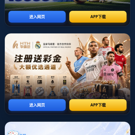
基础信息区：新手最不能忽略的部分
基础信息通常包括：球队世界排名、积分情况、近期伤停、预计首发、
赛程密度、比赛地点与天气等。更新后，这部分往往被折叠在“赛前情报”
“阵容信息”标签下。
适用场景在于：新手建立最初判断框架时，
应优先阅读基础信息，再看
任何指数和预测
。例如，同一场比赛，如果一支球队刚打完艰苦加时且
远程飞行，而入口页面的模型仍给出高胜率，就要结合赛程体能因素调
整认知，而不是迷信单一数字。
统计与数据区：区分“真实强度”与“数据噪音”
这一部分常见栏目包括：近期战绩（5到10场）、主客场表现、进失球
数据、射门与控球、预期进球（xG）、角球、犯规、牌数等。入口更新
后，有的平台把这些数据做成雷达图或多维表格，新手容易因为图形复
杂而“只看颜色不看含义”。
判断逻辑可以简化为三步：
先看
长期指标
：如过去1年或至少一个大赛周期的进失球差、面对
强队的表现，判断球队整体强度。
再看
近期趋势
：最近5到10场的状态，是否出现进攻突然疲软、防
守频繁失位等现象。
最后看
关键对位数据
：例如一队擅长高位逼抢、另一队出球能力
差，数据会在抢断、传球成功率、后场失误率中体现。