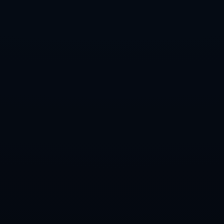
联系信息
电话：023-8848349
传真：18063318361
邮箱：admin@9-9yousport.com
地址：贵州省毕节市赫章县兴发乡
关于我们
本公司成立于2012年，专注于绿色建筑和节能环保领域，致力于推动建
筑行业的可持续发展。我们的总部位于上海，团队由建筑师、工程师和