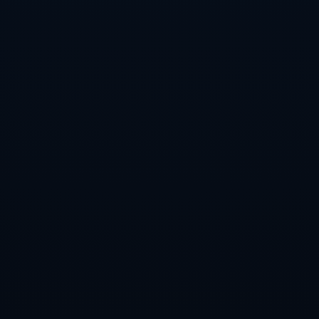
和市场热度，而不是对当前对阵深度研究的结果。
在关键淘汰赛阶段，个别数据（如近期大比分）可能被单场极端比
赛拉高，新手看图时要注意是否存在“一个对手极弱”的样本干扰。
真正有效的赛前预测，是利用入口更新带来的更多维度数据，建立清晰
的筛选顺序和判断标准，而不是被入口“引导”去接受一个现成的答案
。只
要习惯按基础信息→长期数据→短期波动→模型预测→舆论热度的顺序
阅读，即便入口持续更新，新手也能保持判断的一致性和可控性。