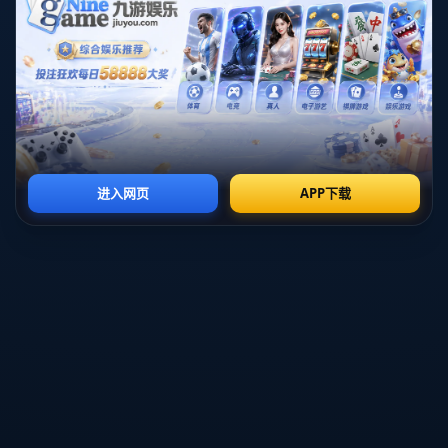
常见误判是：新手只盯着“近5场全胜”“近5场不败”这种表面数据，而忽略
样本成分——是不是杯赛轮换、是不是热身赛、对手是否普遍偏弱。更新
后的入口有时会把“近5场”显著放大展示，把长期数据缩到下方，这时需
要刻意往下翻，避免被引导视线。
赛前预测数据筛选的核心逻辑
数据筛选的目的不是“看得越多越好”，而是剔除无效信息，让关键因素突
出。世界杯赛前预测入口更新后，新增加的标签、指数、图表，反而放
大了信息噪音，新手必须有一套稳定的筛选顺序。
优先级排序：先结构再细节
可以按“结构性因素→稳定性数据→短期波动→情绪和舆论”四层来筛选：
结构性因素
：分组形势、出线压力、淘汰赛对阵路径、赛程密度。
例：某队已经提前出线且排名难以改变，最后一轮轮换概率大，这
类信息往往写在“赛前情报”文字段落里，容易被忽视。
稳定性数据
：一年期或至少10到15场的进失球、xG差、面对强队的
表现。这些数据在模型区的权重也很高，是判断真实实力的根基。
短期波动
：近期伤病、状态起伏、内部矛盾传闻。入口更新后可能
体现在“热度指数”“舆论指数”或新闻卡片，需要与长期数据结合看，
不可单独决定判断。
情绪和舆论
：各大媒体预测、名宿观点、社交媒体热度、球迷投票
等，应该视作参考而不是核心。