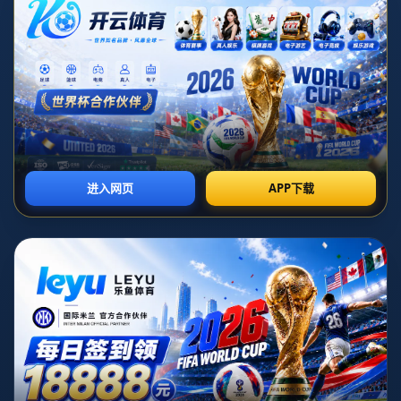
i
o
n
当终场哨声响起，虹口上空的灯光仿佛更亮了一些。记分牌上的“3-1”不
仅仅是一组数字，它记录的是一场风格鲜明的攻防拉锯，也是上海海港
在本赛季争冠道路上的又一次自我证明。更具象征意义的是，进球者几
乎覆盖了球队的“三个层面”：锋线旗帜武磊、后防核心张琳芃，以及外援
攻击手巴尔加斯——本土与外援、进攻与防守在这一夜完成了难得的同频
共振。
前言 球队气质写在比分之后
比起单纯的比分，这场上海海港3-1击败河南队的比赛，更像是一堂关于
“球队气质”的公开课。过去几年，中超格局起伏剧烈，投资环境和阵容结
构不断变化，但能够在变化中形成稳定战斗力的球队，并不多见。海港