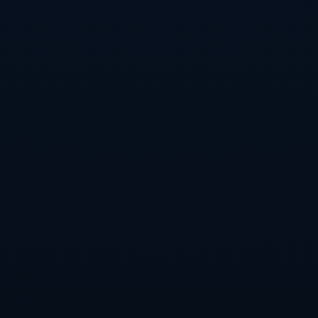
巴尔加斯 串联外援与本土的桥梁
外援在中超中的作用始终是讨论焦点，但真正成功的球队，往往不会把
外援当成单纯的“得分机器”，而是看作体系中的关键节点。巴尔加斯在这
场比赛中的表现，恰恰印证了这一点。他不仅有进球入账，更重要的是
他对节奏的掌控与对队友特点的理解。比赛中多次可以看到这样一幕：
巴尔加斯拿球后，并不急于向前直塞，而是通过横向盘带吸引河南队两
到三名防守队员收缩，然后选择回做给中场，或者突然分边给插上的边
后卫。这样的处理或许在数据层面并不耀眼，但它极大提高了海港前场
进攻的可持续性和多样性。当对方防线因为惯性向他一侧集中过多注意
力时，他再用一次击穿防线的纵向直塞助攻队友完成致命一击。巴尔加
斯的进球则是对自己整体表现的最好奖赏——一脚冷静的推射，让河南门
将的扑救显得有些无奈。这粒进球的象征意义在于：海港并不是只依赖
一两名本土核心，而是拥有能够在关键时刻接管比赛的外援攻击手，让
球队的进攻层次更加立体。
河南队的抵抗 与比分不完全相符的过程
从比分来看，3-1似乎是一场相对“顺利”的胜利，但如果把时间线拉回到
比赛中段，会发现河南队的抵抗远比结果更顽强。尤其在上半场后段和
下半场开局，河南队通过中场的紧逼和边路的快速推进，一度让海港后
防承受了不小压力，那粒扳回一城的进球正是源于一次成功的逼抢和快
速转换。从战术角度分析，河南队在处理海港边路防守时做得并不差，
他们多次试图通过斜45度传中寻找中路高点，甚至一度在禁区内制造出
混乱。只是面对个人能力更强、整体密度更高的海港，他们在关键球的