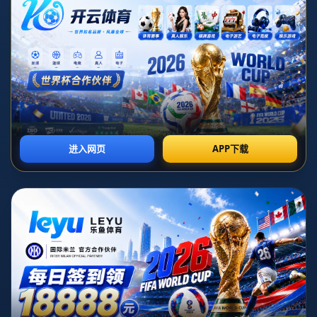
i
一战。
从目前的训练阵型来看，安切洛蒂将延续自己熟悉的4-3-3体系，以攻代
o
守力争在客场先声夺人。锋线上，姆巴佩将出现在最熟悉的中路位置，
n
他不仅是前场进攻的终结者，更是全队进攻体系的绝对核心。法国巨星
在季前的几场热身赛中展现出极佳的状态和适应速度，不仅频频破门，
还通过回撤拿球和无球跑动拉扯防线，为两侧队友创造了大量空间。左
边路依旧是维尼修斯的领地，巴西人上赛季在这个位置上以强突与内切
射门闻名，如今身边多了一位顶级中锋级别的搭档，他的内切线路和禁
区前沿的射门点有望被进一步解放。右路的罗德里戈则在季前赛中多次
被安排内收，更多扮演“影锋”与“自由前锋”的角色，在姆巴佩拉开中路防
守注意力的情况下，他有机会从肋部插入成为进攻的第二刀锋。