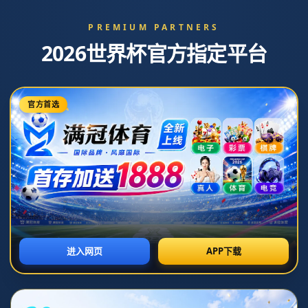
T
o
g
g
l
e
n
皇马客战毕巴奥首发曝光！姆巴佩领衔三叉戟，连
a
续三平后球队背水一战
v
九游体育
|
2026-07-07T01:29:12+08:00
i
西甲新赛季战火重燃，焦点之战莫过于皇家马德里客场挑战毕尔巴鄂竞
g
技。据西班牙多家媒体赛前爆料，安切洛蒂已经基本敲定首发阵容，今
a
夏重磅加盟的姆巴佩将首次在正式比赛中联袂维尼修斯与罗德里戈，组
成全新的“银河三叉戟”。在联赛开局遭遇尴尬的三连平之后，此番踏上圣
t
马梅斯球场的皇家马德里已经没有任何退路，这是一场名副其实的背水