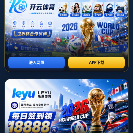
i
备战策略。首先，我们会分析利物浦面对的历史压力与动力；接着，讨
论球队战术的调整与革新；第三部分将聚焦于团队精神的重塑与激励；
o
最后，法兰克福的备战进展及其潜在挑战。通过这些分析，我们将全面
n
了解两支球队在淘汰赛中的心态与准备， 展望接下来的激烈对决。整篇
文章将在结构上层次分明，为读者提供清晰的理解脉络。
1、利物浦的复仇决心
利物浦与皇家马德里的历史交锋充满了激烈的竞争和戏剧性的瞬间。从2
005年的历史逆转到2022年的决赛落败，这段历史始终在刺激着利物浦
的自尊心。在即将到来的淘汰赛中，利物浦球员们表现出强烈的复仇决
心，他们渴望反击过去的悲剧，重塑自己的辉煌。
球队的核心球员们纷纷表示，面对皇家马德里的尖锐挑战，团队的凝聚
力和共同的目标将是制胜的关键。利物浦希望借助球迷的助威和安菲尔
德的主场优势，点燃战斗的熊熊烈火。他们坚定地认为，任何一场比赛
都不是孤立的，而是历史的延续。
此外，教练克洛普也在训练中不断强调复仇的重要性，鼓励球员们从失
败中吸取教训。他希望他们能够以更强的意志和战斗力重新书写与皇家
马德里的对抗篇章，展现出利物浦的真正实力。
2、战术上的变革与创新
复仇的愿景不仅需要心理上的准备，更需要战术上的革新。利物浦的教
练组在分析以往与皇家马德里的交锋中发现了一些短板，因此正在积极
进行战术调整。球队可能会在防守上采取更为稳健的策略，同时在进攻