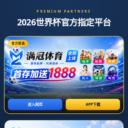
T
o
g
g
l
e
n
利物浦与皇马欧冠决赛实力对比历史回顾与分析
a
九游体育
|
2026-07-07T01:29:12+08:00
v
本文将对利物浦与皇家马德里在欧洲冠军联赛（欧冠）决赛中的实力进
i
行全面的对比和分析。两支球队都是足球历史上最为辉煌的俱乐部，拥
g
有众多的球迷基础和丰富的比赛经验。我们将从四个方面进行深入探
讨，分别为历史交锋、球队阵容实力、战术风格以及比赛心理素质。首
a
先，回顾两队在欧冠决赛中的历史交锋记录，可以看出两队之间的竞争
t
与较量的积淀。其次，分析两队的阵容构成与球员实力，揭示其在比赛