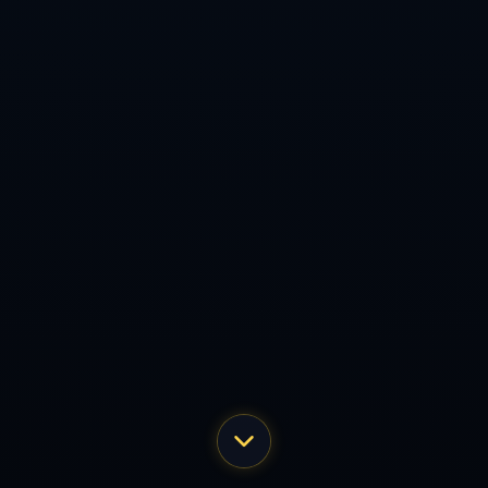
关于我们
本公司成立于2012年，专注于绿色建筑和节能环保领域，致力于推动建
筑行业的可持续发展。我们的总部位于上海，团队由建筑师、工程师和
环境专家组成，具备丰富的项目经验。我们主要提供绿色建筑设计、节
能改造及相关咨询服务，帮助客户实现建筑节能和环境保护。公司在项
目实施过程中，注重材料的选择和施工工艺，确保符合绿色建筑标准。
我们的项目涵盖住宅、商业和公共建筑，得到了客户的广泛认可。我们
积极参与行业标准的制定和推广，推动绿色建筑理念的普及。公司的核
心价值观是可持续发展、质量和创新，始终关注社会责任。未来，公司
将继续探索新技术的应用，推动建筑行业的绿色转型，为人类的可持续
发展贡献力量。
Copyright 2024
九游体育 (中国)官方网站-官网入口-JIUYOU SPORTS
A
ll Rights by
九游体育