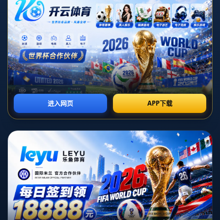
i
了自己的辉煌职业生涯，成为全球足球爱好者心目中的偶像。
1、技术灵活性
o
梅西的身高让他在球场上显得格外灵活。他的脚步轻盈，能够快速变换
n
方向，使得防守球员难以预测他的动作。正是这种灵活性，使得梅西在
一对一的突破中屡屡得手，他能够轻松地过掉高大对手，创造出更多的
进攻机会。
此外，梅西的低重心使他在进行控球和过人时更加稳定。他在运球时能
够通过快速的身体晃动，搅动整个防守阵线，从而为自己的队友创造出
更好的进攻空间。这种技术灵活性是许多高个球员无法比拟的，也正是
梅西的这一特点，使得他在球场上如鱼得水。
在大型比赛中，梅西的技术灵活性尤为突出。他往往能够在狭小的空间
内完成复杂的动作，包括快速的盘带、精准的传球和射门。这种能力不
仅体现了他在技术上的高超，更是其身高所带来的直接优势。
2、重心低的优势
梅西拥有较低的重心，这使得他在与对手对抗时更加稳定。低重心通过
优化重力分布，让他在做出快速移动时不易失去平衡。因此，他在面对
防守时，能够更好地保持身体控制，便于进行精准的技术动作。
重心较低还使梅西在突破时可以降低重心，通过拉伸和降低身体的姿态
来避免被对手铲断。这使得他在与高大防守球员的对抗中有了更好的生
存空间和反应时间，从而成功突破对方防线。
梅西的低重心也体现在控球的稳定性上。他在控球时，能够迅速低头查