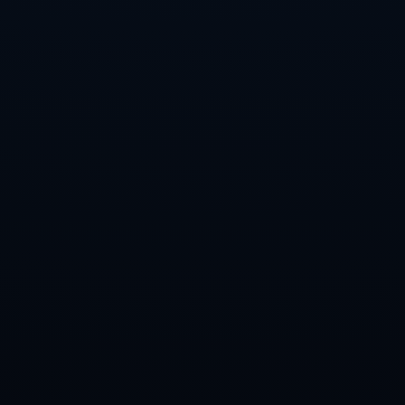
联系信息
电话：023-8848349
传真：18063318361
邮箱：admin@9-9yousport.com
地址：贵州省毕节市赫章县兴发乡
关于我们
本公司成立于2012年，专注于绿色建筑和节能环保领域，致力于推动建
筑行业的可持续发展。我们的总部位于上海，团队由建筑师、工程师和
环境专家组成，具备丰富的项目经验。我们主要提供绿色建筑设计、节
能改造及相关咨询服务，帮助客户实现建筑节能和环境保护。公司在项
目实施过程中，注重材料的选择和施工工艺，确保符合绿色建筑标准。
我们的项目涵盖住宅、商业和公共建筑，得到了客户的广泛认可。我们