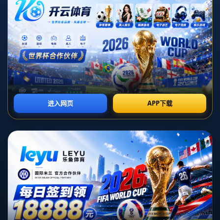
i
1、国米市场竞争定位
o
作为意甲的传统强队，国际米兰（国米）在市场竞争中必须谨慎行事。
加入资质雄厚的球队不断涌现，国米需要寻找自己的市场定位，以确保
n
在意甲和欧洲赛场的竞争力。
首先，国米需要审视自身品牌价值的提升。虽然国米在历史上拥有辉煌
成就，但在现代足球中，球队的商业价值和品牌影响力越来越成为胜负
的关键。国米需要强化球迷互动，提高社交媒体的活跃度，进而增强品
牌赞助力度。
其次，国米还需明确其核心竞争力。面对竞争对手的崛起，国米应通过
引进年轻有潜力的球员和保持球队的稳定性来构建独特的球队文化，从
而增强其市场吸引力。
2、国米财务管理与战略规划
国米的财务状况在近年来经历了起伏，而有效的财务管理和战略规划则
成为其重回巅峰的重要保障。球队应采取严谨的预算管理，确保每一笔
支出都能为球队带来相应的回报。
结构化的财务规划可以帮助国米在关键时刻做出果敢的决策。通过合理
的转会策略，国米可以在不超过预算的基础上，引进合适的人才，从而
在技战术上保持竞争力和灵活性。
此外，国米还需要考虑其长期的发展战略。在快速变化的足球市场中，
形成基于学术研究和数据分析的决策方式，可以帮助国米在未来与竞争
者抗衡，抓住市场机遇。