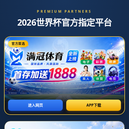
T
o
g
g
l
e
n
国米需谨慎行事 那不勒斯重在自身发展与提升
a
九游体育
|
2026-07-07T01:29:12+08:00
v
本文通过分析国米的谨慎行事与那不勒斯重在自身发展与提升的主题，
i
探讨了两支意大利豪门足球队在当今足球环境下所面临的挑战与机遇。
g
文章从四个方面进行探讨：一是国米在市场竞争中的定位，二是国米的
财务管理和战略规划，三是那不勒斯的青训和人才培养，四是那不勒斯
a
在技术和战术上的提升。通过这些分析，旨在揭示如何在激烈竞争中保
t
持优势，同时提高清晰的发展方向。