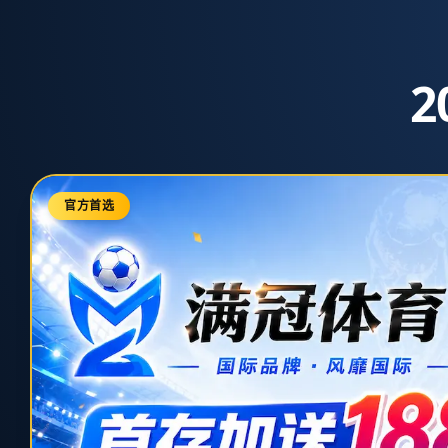
C罗现场助威
九游体育
近年来，随着全球足坛的变化和发展，许多足球明星的影响力
期，他在利雅得德比中的现场助威再一次引发了社会的广泛
的推动作用、对当地足球文化的提升以及媒体与球迷的反应