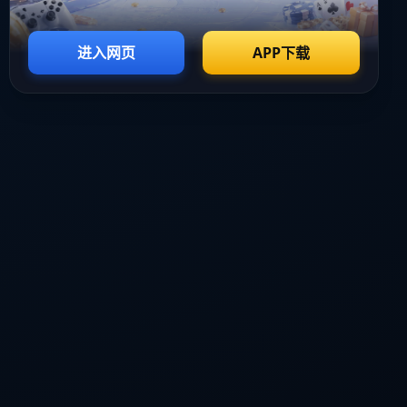
他们意识
皇马三连胜 姆巴佩梅开
二度
注和参与
2026-08-07
，还对他
以此来表
。
迷。通过
和媒体与
当地足球
传递出的