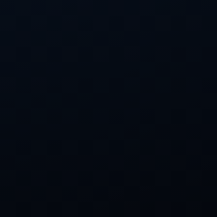
扫描二维码
兴发乡