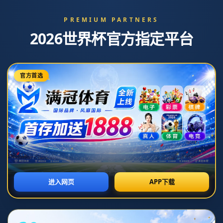
T
o
g
g
l
e
n
拜仁高层深度讨论图赫尔帅位或迎决定性时刻
a
九游体育
|
2026-07-07T01:29:12+08:00
v
在近期的拜仁慕尼黑俱乐部高层会议中，关于主教练图赫尔的帅位问题
i
成为焦点，俱乐部的决定将影响到球队的整个未来。本文将从多个角度
g
深入探讨这一关键时刻的背景与可能的结果。首先，我们将分析图赫尔
的执教表现与战术理念，其次审视球员对于图赫尔的反应和支持，接着
a
评估俱乐部高层的期望以及外部压力，最后，展望图赫尔在拜仁未来可
t
能的挑战与机遇。整体来看，图赫尔的帅位不仅关乎个人的职业生涯，