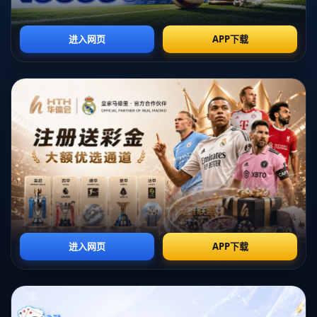
更多的猜疑。球队的氛围与士气受到直接影响，图赫尔如果不能有效聚
集团队合力，势必难以达成预期的目标。
在局势如此复杂的情况下，图赫尔需要采取更加积极的沟通策略，以增
强球员间的信任与理解。此外，他还需在战术上给予球员更多的自由
度，使其能够在场上更好地发挥个性与才华，进一步提升球队整体的战
斗力。
3、高层的期望与外部压力
拜仁慕尼黑的高层对图赫尔的期望并不高。作为一名经验丰富的教练，
图赫尔被寄予厚望希望能够带领球队重返巅峰。然而，接连不断的失利
让高层的耐心逐渐减弱，俱乐部是否会在赛季中途更换教练的传闻愈演
愈烈。
外部环境的压力也对拜仁高层的决策产生了影响。媒体和球迷对球队表
现的批评声此起彼伏，特别是在面对老对手时的失利，使得拜仁在舆论
场中的形象受到冲击。高层必须在球队形象与战绩之间做出艰难的取
舍，决定是否继续支持图赫尔。
从经济角度来看，长期的低迷表现还可能影响到球队的赞助和转播收
入，这无疑给高层增加了更多的决策压力。面对四面楚歌的局面，拜仁
高层需要在维护球队利益和信任图赫尔之间找到一个平衡点，确保做出
明智的决策。
4、图赫尔的未来挑战与机遇
尽管面临诸多挑战，图赫尔依然有机会通过调整战术和改善队内氛围为