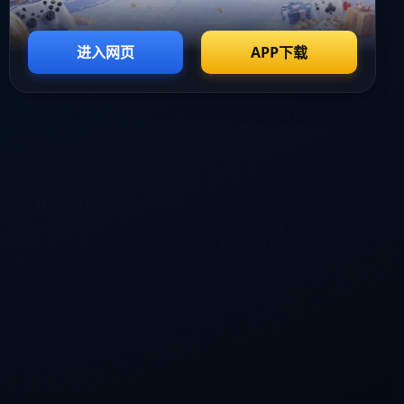
是一个时
国米3-3战平巴萨，邓弗
里斯独造3球亚马尔费兰
建功
2026-08-07
衣是情感
0球纪念
个人成就
C罗的奋斗
特殊的时
扫描二维码