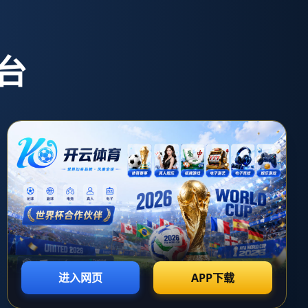
产品中心
新闻中心
联系我们
站内搜索
的一部
这一代足球
联系信息
00球纪