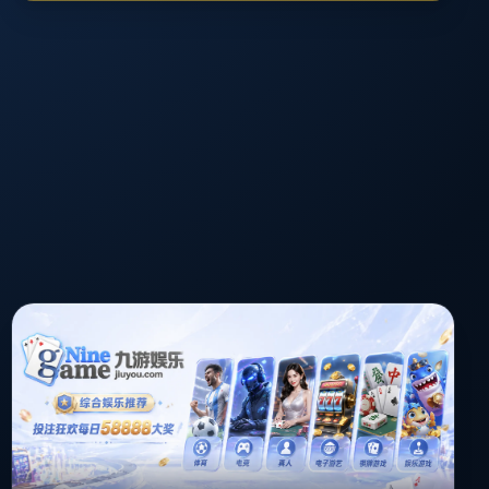
电话：023-8848349
传真：18063318361
邮箱：admin@9-9yousport.com
斯，均取得
顶级进球
地址：贵州省毕节市赫章县兴发乡
了2016
热点新闻
征，更是
美加墨世界杯APP官网
避坑说明，安装问题和
述了C罗
手机端使用要注意
2026-08-07
挑战和无
巴黎战胜英超四强挺进
增强了博
欧冠决赛：两场胜利剑
指四冠王
2026-08-07
职业生涯
聚，象征