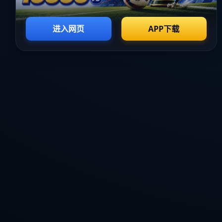
着他不断打破纪录、挑战自我的精神。这样的设计不仅是一
作为一件体育 memorabilia，700球纪念球衣将永久
代的象征，承载着无数人的梦想与奋斗，是推动足球文化持
4、入驻对球迷及收藏界的影响
700球纪念球衣的入驻CR7博物馆，成为了一种珍贵的足
的寄托，是对偶像成就的敬仰与理解。球迷们可以在这里，
此外，这件珍贵的纪念品对于足球收藏界而言，也是极具价值
球衣的入驻不仅提高了博物馆的收藏价值，也为未来的收藏
从全球的角度来看，C罗的影响力已经超越了足球本身，他
的认可，更是对足球文化的传承与升华，让更多的人理解足
总结：
C罗的700球纪念球衣入驻CR7博物馆，标志着他在足球
与成就，也展示了现代足球文化的丰富内涵。
通过对这件球衣的收藏，球迷、收藏家以及未来的足球爱好
刻，我们共同见证了一位传奇继续书写历史的新篇章。
关于我们