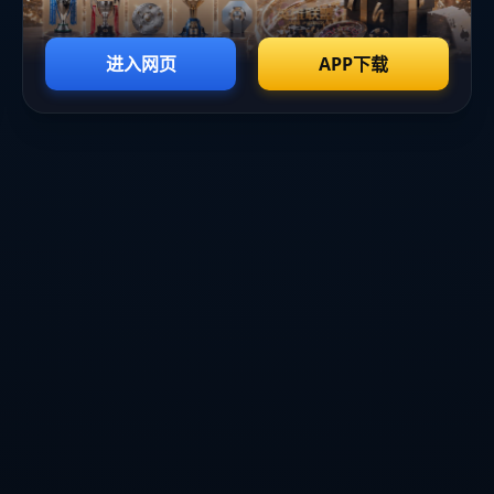
种庆祝，更是一种对历史的尊重。
保存于CR7博物馆，成为足球史上不可磨灭的一部分。这件球衣不仅仅是一件衣物，更
续发展的重要组成部分。
球文化象征，对球迷的影响不可小觑。对于每一位C罗的忠实支持者而言，这件球
近距离感受这份荣誉所带来的震撼，激励他们继续追求自己的目标。
的。随着C罗在足球历史上的地位不断提升，他的相关收藏品将愈发珍贵。70
市场提供了进一步的发展潜力，吸引了越来越多的收藏家关注。
将体育与文化结合在一起，形成一种独特的现象。这件球衣的入驻，不仅是对他
球的魅力与意义。
历史上的辉煌成就，是对他职业生涯的又一次深刻认可。这件纪念球衣不仅记录着
者都能更深入地理解C罗所代表的精神，激励更多的人追寻自己的梦想。在这个
友情链接
联系我们