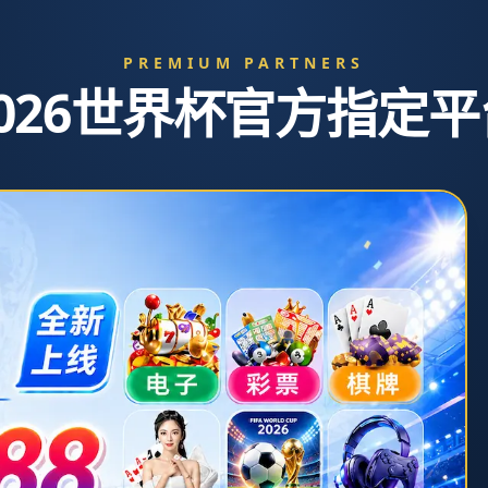
网站首页
公司简介
球衣入驻CR7博物馆成为珍贵收藏
|
2026-07-07T01:29:12+08:00
巨星之一，他在职业生涯中创造了无数奇迹，而700球的里程碑则是他辉煌生涯
CR7博物馆，成为一件珍贵的收藏品。这不仅代表着C罗个人的辉煌，也象征着
衣的意义：第一，C罗的伟大成就；第二，CR7博物馆的历史与文化；第三，7