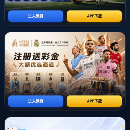
2、历史记载的经典瞬间
在世界杯上，有多次红牌事件成为经典瞬间，其中尤以1990年意大利世
界杯的“马拉多纳红牌事件”最为人所熟知。当时阿根廷队面对英格兰，马
拉多纳在比赛中因对对手的猛烈铲球被裁判出示红牌。然而，马拉多纳
却对此判罚表现得极为不满，认为裁判的判断失误。在当时，这一事件
瞬间点燃了球迷的情绪，成为了世界杯历史的一个重要节点。
另一个让人难以忘怀的红牌事件发生在2006年德国世界杯，意大利和法
国的决赛中。此战中，法国球星齐达内因头顶意大利后卫马尔基西奥而
被红牌罚下。这一意外的下场，让齐达内这个传奇球员在世界杯舞台上
留下了极具争议的遗憾，成为历史上为数不多的因红牌被罚下的球星之
一。这一事件在赛后引发了广泛讨论，球迷和评论员对于齐达内的行为
有着不同的解读。
2014年巴西世界杯上，另一个经典的红牌事件便是巴西对哥伦比亚的比
赛。此役巴西后卫胡利奥·塞萨尔因过于激烈的犯规被红牌罚下，这一事
件导致巴西队在后续的比赛中失去了一名重要的防守球员。该事件在当
时引起了不少争议，德国媒体对红牌判罚提出质疑，认为裁判的判罚过
于严厉，未能准确反映比赛的实际情况。红牌事件的影响在于，在关键
比赛中，任何判罚都可能影响最终的胜负。
3、对比赛结果的影响
红牌事件往往对比赛结果产生直接的影响，这也是为何众多争议引发讨
论的原因之一。在关键时刻被罚下的球员，不仅缺席接下来的比赛，还