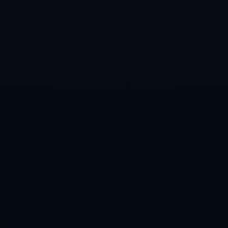
联系信息
电话：023-8848349
传真：18063318361
邮箱：admin@9-9yousport.com
地址：贵州省毕节市赫章县兴发乡
关于我们
本公司成立于2012年，专注于绿色建筑和节能环保领域，致力于推动建
筑行业的可持续发展。我们的总部位于上海，团队由建筑师、工程师和
环境专家组成，具备丰富的项目经验。我们主要提供绿色建筑设计、节
能改造及相关咨询服务，帮助客户实现建筑节能和环境保护。公司在项
目实施过程中，注重材料的选择和施工工艺，确保符合绿色建筑标准。