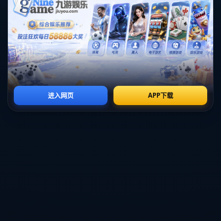
常常使得球队在短时间内失去战斗力。以2006年世界杯决赛为例，齐达
内的红牌直接导致法国在加时赛的崩溃，最终被意大利队逆转并夺冠。
齐达内作为球队核心的缺席对法国制造机会的能力造成了极大影响，也
掀起了关于红牌的持续讨论。
此外，红牌争议行为往往会对局势造成连锁反应。描述2002年世界杯
时，人们会想到新的红牌规则，尽管巴西搭上了快速通道，但挪威队的
早早被罚下一人影响了其他队员的发挥。这说明，即便是通过第二次机
会也无法弥补早期的损失。红牌事件在比赛中的严重性从各个角度体
现，影响不仅仅在于战术调整，还在于心理压力与技术发挥，也可能影
响比赛的最终结果。
此外，红牌的出示还可能引发球员与教练之间的信任危机，一方面，教
练和球员都很清楚，红牌意味着重大的战术损失；另一方面，教练需要
承担起战术布局的责任。因此，球队在这类事件之后的表现会受到显著
影响，队员可能因士气受到打击而进一步表现不佳，造成一连串的逆转
效应。
4、对球员与球队的长远影响
每一张红牌其实不仅是对当时比赛的影响，更会在长远上对球员的职业
生涯和球队的构建产生深远的影响。对于球员来说，红牌有时是负面形
象的代名词，可能影响他们在未来转会市场上的声望。例如，某些球员
在国际赛事上频繁领红牌，可能会被视为不成熟或者对抗能力不足，这
对他们职业生涯的发展无疑会带来挑战。
对于球队而言，一张红牌不仅意味着在比赛中的一名球员缺阵，更是对